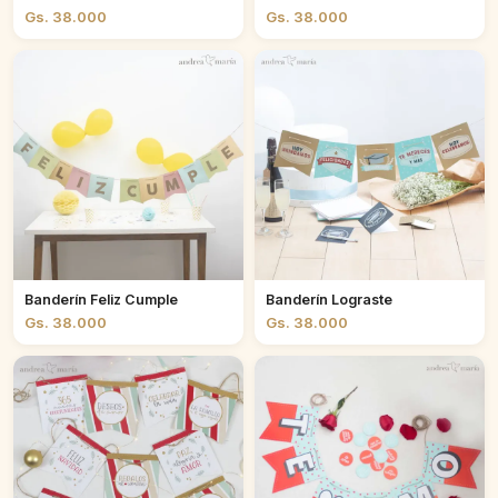
Gs. 38.000
Gs. 38.000
Banderín Feliz Cumple
Banderín Lograste
Gs. 38.000
Gs. 38.000